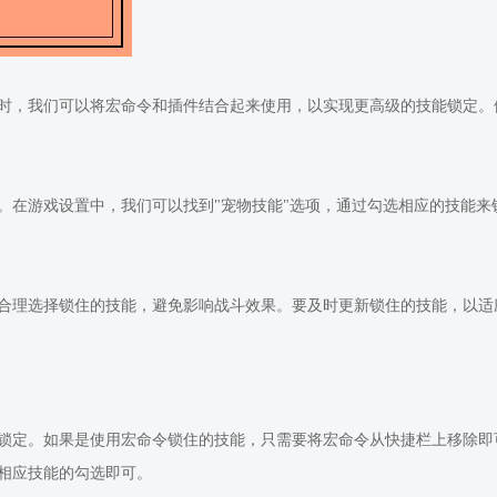
我们可以将宏命令和插件结合起来使用，以实现更高级的技能锁定。例如，我
。在游戏设置中，我们可以找到"宠物技能"选项，通过勾选相应的技能
合理选择锁住的技能，避免影响战斗效果。要及时更新锁住的技能，以适
锁定。如果是使用宏命令锁住的技能，只需要将宏命令从快捷栏上移除即
相应技能的勾选即可。