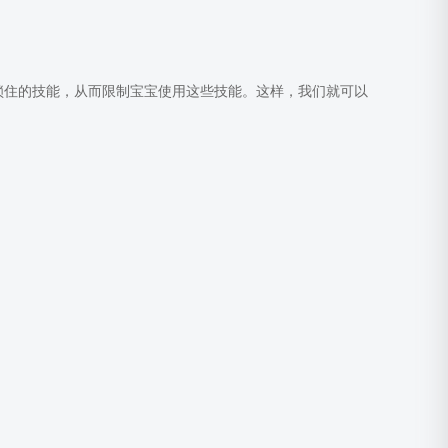
需要锁住的技能，从而限制宝宝使用这些技能。这样，我们就可以