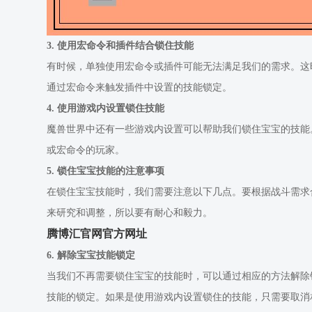
3. 使用宏命令和插件结合锁住技能
有时候，单独使用宏命令或插件可能无法满足我们的需求。这时，
通过宏命令来触发插件中设置的技能锁定。
4. 使用游戏内设置锁住技能
魔兽世界中还有一些游戏内设置可以帮助我们锁住宝宝的技能
或宏命令的玩家。
5. 锁住宝宝技能的注意事项
在锁住宝宝技能时，我们需要注意以下几点。要根据战斗需求
来研究和调整，所以要有耐心和毅力。
腾博汇官网官方网址
6. 解除宝宝技能锁定
当我们不再需要锁住宝宝的技能时，可以通过相应的方法解除
技能的锁定。如果是使用游戏内设置锁住的技能，只需要取消