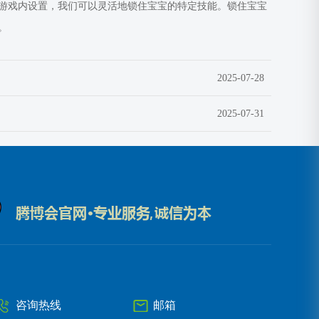
游戏内设置，我们可以灵活地锁住宝宝的特定技能。锁住宝宝
。
2025-07-28
2025-07-31
咨询热线
邮箱