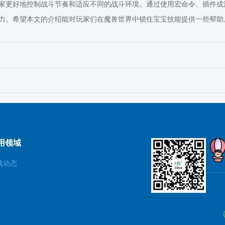
家更好地控制战斗节奏和适应不同的战斗环境。通过使用宏命令、插件或
力。希望本文的介绍能对玩家们在魔兽世界中锁住宝宝技能提供一些帮助
用领域
戏动态