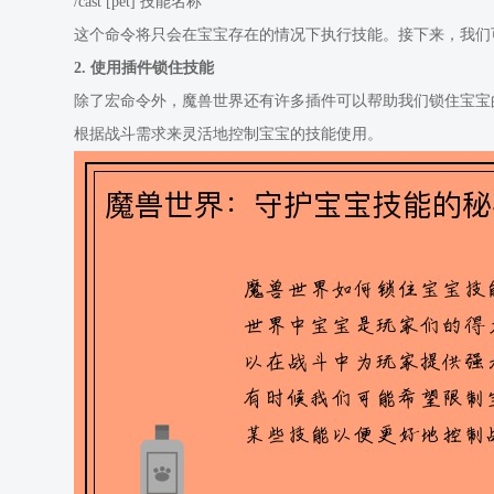
/cast [pet] 技能名称
这个命令将只会在宝宝存在的情况下执行技能。接下来，我们
2. 使用插件锁住技能
除了宏命令外，魔兽世界还有许多插件可以帮助我们锁住宝宝的技
根据战斗需求来灵活地控制宝宝的技能使用。