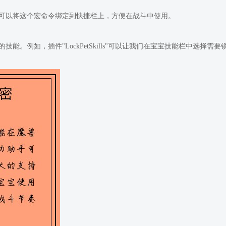
可以将这个宏命令绑定到快捷栏上，方便在战斗中使用。
能。例如，插件"LockPetSkills"可以让我们在宝宝技能栏中选择