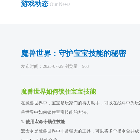
游戏动态
Our News
魔兽世界：守护宝宝技能的秘密
发布时间：2025-07-29 浏览量：968
魔兽世界如何锁住宝宝技能
在魔兽世界中，宝宝是玩家们的得力助手，可以在战斗中为玩
兽世界中如何锁住宝宝技能的方法。
1. 使用宏命令锁住技能
宏命令是魔兽世界中非常强大的工具，可以将多个指令合并成