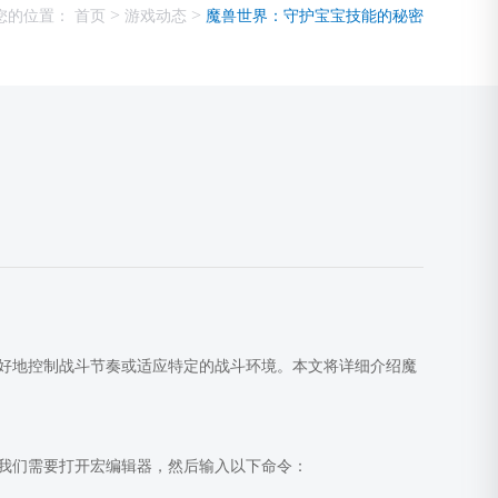
>
>
您的位置：
首页
游戏动态
魔兽世界：守护宝宝技能的秘密
好地控制战斗节奏或适应特定的战斗环境。本文将详细介绍魔
我们需要打开宏编辑器，然后输入以下命令：