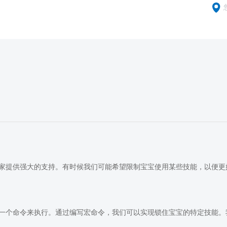
家提供强大的支持。有时候我们可能希望限制宝宝使用某些技能，以便更
一个命令来执行。通过编写宏命令，我们可以实现锁住宝宝的特定技能。