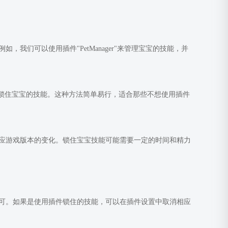
们可以使用插件"PetManager"来管理宝宝的技能，并
来锁住宝宝的技能。这种方法简单易行，适合那些不想使用插件
应游戏版本的变化。锁住宝宝技能可能需要一定的时间和精力
可。如果是使用插件锁住的技能，可以在插件设置中取消相应