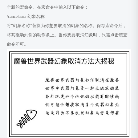
个新的宏命令。在宏命令中输入以下命令：
/cancelaura 幻象名称
将“幻象名称”替换为你想要取消的幻象的名称。保存宏命令后，
将其拖动到你的动作条上。当你想要取消幻象时，只需点击该宏
命令即可。