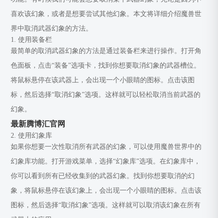
喜欢该幻象，或者是想要尝试其他幻象。本文将详细介绍魔兽世
界中取消武器幻象的方法。
1. 使用装备栏
最简单的取消武器幻象的方法是通过装备栏来进行操作。打开角
色面板，点击“装备”选项卡，找到你想要取消幻象的武器槽位。
将鼠标悬停在该武器上，会出现一个小眼睛的图标。点击该图
标，然后选择“取消幻象”选项。这样就可以轻松取消当前武器的
幻象。
最新腾博汇官网
2. 使用幻象库
如果你想要一次性取消所有武器的幻象，可以使用魔兽世界中的
幻象库功能。打开游戏菜单，选择“幻象库”选项。在幻象库中，
你可以看到所有已经收集到的武器幻象。找到你想要取消的幻
象，将鼠标悬停在该幻象上，会出现一个小眼睛的图标。点击该
图标，然后选择“取消幻象”选项。这样就可以取消该幻象在所有