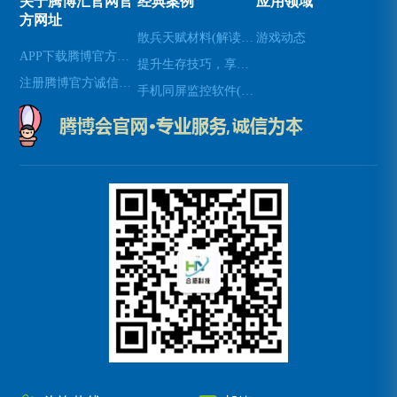
关于腾博汇官网官
经典案例
应用领域
方网址
散兵天赋材料(解读散兵在游戏中的天赋技能)
游戏动态
APP下载腾博官方诚信唯一网站游戏
提升生存技巧，享受使命召唤8生存模式(享受生存模式：提升生存技巧玩转使命召唤8)
注册腾博官方诚信为本
手机同屏监控软件(新标题：实时手机屏幕监控软件，让远程协作更高效)