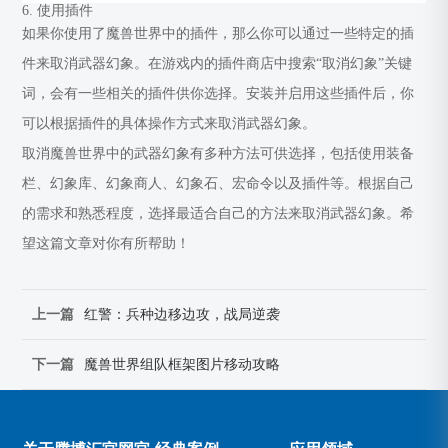
6. 使用插件
如果你使用了魔兽世界中的插件，那么你可以通过一些特定的插
件来取消武器幻象。在游戏内的插件商店中搜索“取消幻象”关键
词，会有一些相关的插件供你选择。安装并启用这些插件后，你
可以根据插件的具体操作方式来取消武器幻象。
取消魔兽世界中的武器幻象有多种方法可供选择，包括使用装备
栏、幻象库、幻象商人、幻象石、宏命令以及插件等。根据自己
的需求和熟悉程度，选择最适合自己的方法来取消武器幻象。希
望这篇文章对你有所帮助！
上一篇
红警：兵种边移边攻，战局逆袭
下一篇
魔兽世界组队框架图片移动攻略