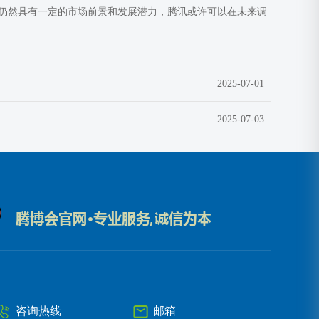
仍然具有一定的市场前景和发展潜力，腾讯或许可以在未来调
2025-07-01
2025-07-03
咨询热线
邮箱