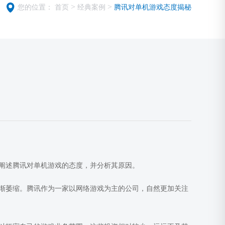
>
>
您的位置：
首页
经典案例
腾讯对单机游戏态度揭秘
阐述腾讯对单机游戏的态度，并分析其原因。
渐萎缩。腾讯作为一家以网络游戏为主的公司，自然更加关注