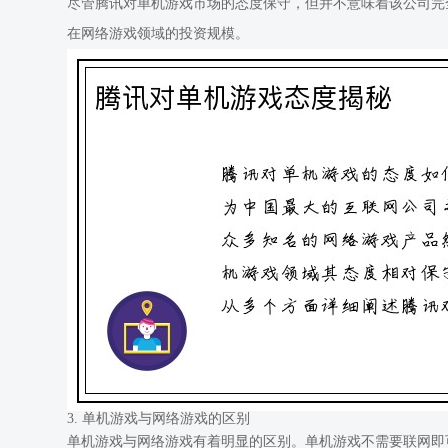
尽管腾讯对单机游戏市场的态度保守，但并不意味着该公司完
在网络游戏领域的投资规模。
3. 单机游戏与网络游戏的区别
单机游戏与网络游戏有着明显的区别。单机游戏不需要联网即