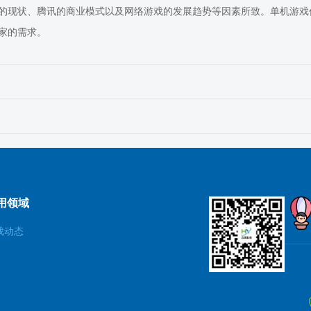
的现状、腾讯的商业模式以及网络游戏的发展趋势等因素所致。单机游戏
家的需求。
用领域
戏动态